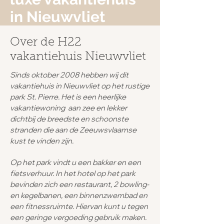
in Nieuwvliet
Over de H22
vakantiehuis Nieuwvliet
Sinds oktober 2008 hebben wij dit
vakantiehuis in Nieuwvliet op het rustige
park St. Pierre. Het is een heerlijke
vakantiewoning aan zee en lekker
dichtbij de breedste en schoonste
stranden die aan de Zeeuwsvlaamse
kust te vinden zijn.
Op het park vindt u een bakker en een
fietsverhuur. In het hotel op het park
bevinden zich een restaurant, 2 bowling-
en kegelbanen, een binnenzwembad en
een fitnessruimte. Hiervan kunt u tegen
een geringe vergoeding gebruik maken.