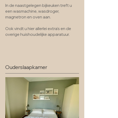
In de naastgelegen bijkeuken treft u
een wasmachine, wasdroger,
magnetron en oven aan.
Ook vindt u hier allerlei extra's en de
overige huishoudelijke apparatuur.
Ouderslaapkamer