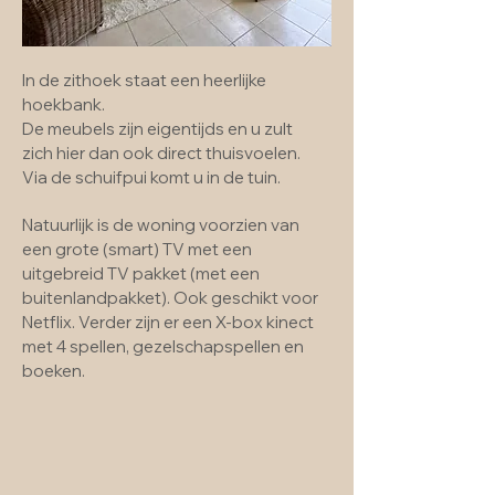
In de zithoek staat een heerlijke
hoekbank.
De meubels zijn eigentijds en u zult
zich hier dan ook direct thuisvoelen.
Via de schuifpui komt u in de tuin.
Natuurlijk is de woning voorzien van
een grote (smart) TV met een
uitgebreid TV pakket (met een
buitenlandpakket). Ook geschikt voor
Netflix. Verder zijn er een X-box kinect
met 4 spellen, gezelschapspellen en
boeken.