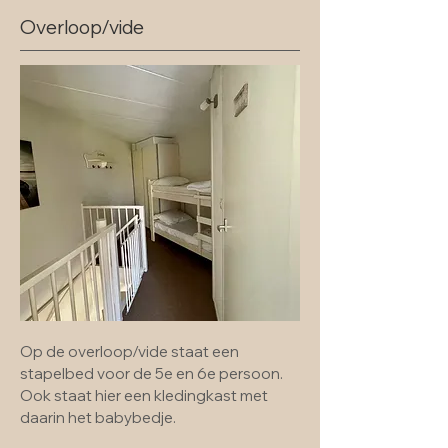
Overloop/vide
Op de overloop/vide staat een
stapelbed voor de 5e en 6e persoon.
Ook staat hier een kledingkast met
daarin het babybedje.