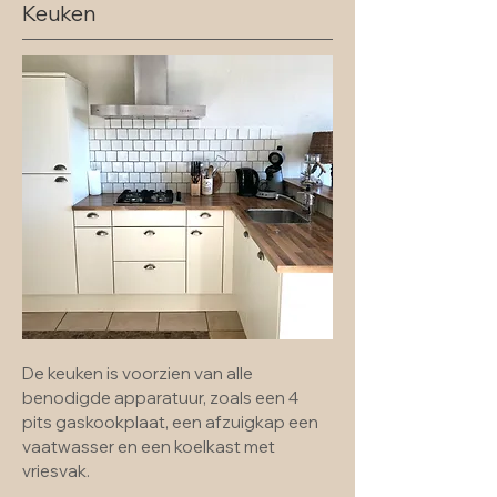
Keuken
De keuken is voorzien van alle
benodigde apparatuur, zoals een 4
pits gaskookplaat, een afzuigkap een
vaatwasser en een koelkast met
vriesvak.