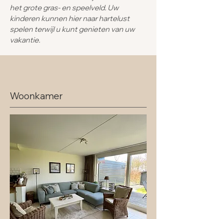
het grote gras- en speelveld. Uw
kinderen kunnen hier naar hartelust
spelen terwijl u kunt genieten van uw
vakantie.
Woonkamer