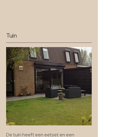
Tuin
De tuin heeft een eetset en een