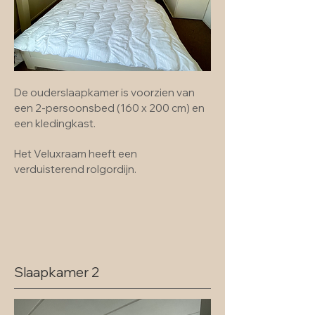
De ouderslaapkamer is voorzien van
een 2-persoonsbed (160 x 200 cm) en
een kledingkast.
Het Veluxraam heeft een
verduisterend rolgordijn.
Slaapkamer 2