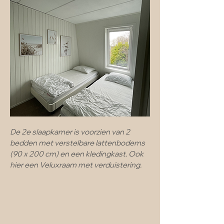
De 2e slaapkamer is voorzien van 2
bedden met verstelbare lattenbodems
(90 x 200 cm) en een kledingkast. Ook
hier een Veluxraam met verduistering.