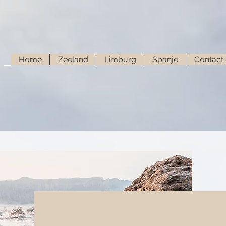
Home
Zeeland
Limburg
Spanje
Contact 