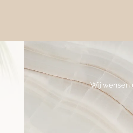
Wij wensen u